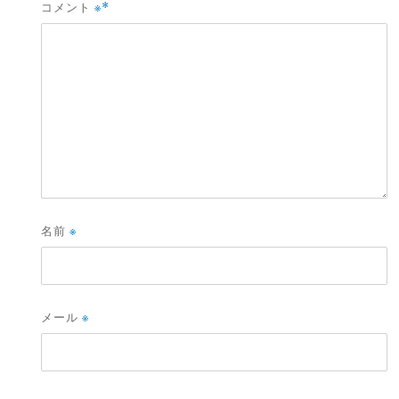
コメント
※
名前
※
メール
※