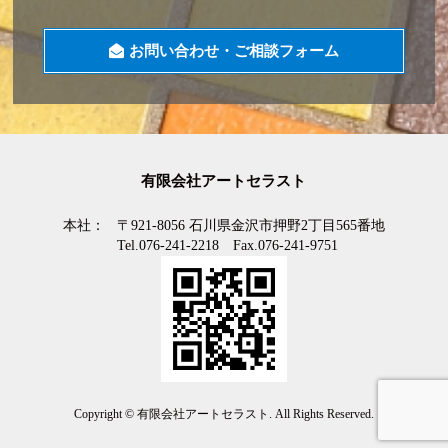
お問い合わせ・ご相談フォーム
有限会社アートセラスト
本社：
〒921-8056 石川県金沢市押野2丁目565番地
Tel.
076-241-2218
Fax.076-241-9751
Copyright ©
有限会社アートセラスト
. All Rights Reserved.