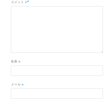
コメント
※
名前
※
メール
※