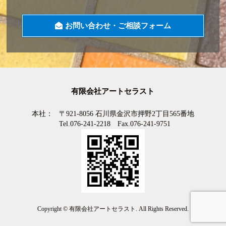
お問い合わせ・ご相談フォーム
有限会社アートセラスト
本社：
〒921-8056 石川県金沢市押野2丁目565番地
Tel.
076-241-2218
Fax.076-241-9751
Copyright ©
有限会社アートセラスト
. All Rights Reserved.