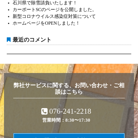
石川県で除雪請負いたします！
シ
カーポートSCのページを公開しました。
ョ
新型コロナウイルス感染症対策について
ホームページをOPENしました！
ン
最近のコメント
弊社サービスに関する、お問い合わせ・ご相
談はこちら
076-241-2218
営業時間：8:30〜17:30