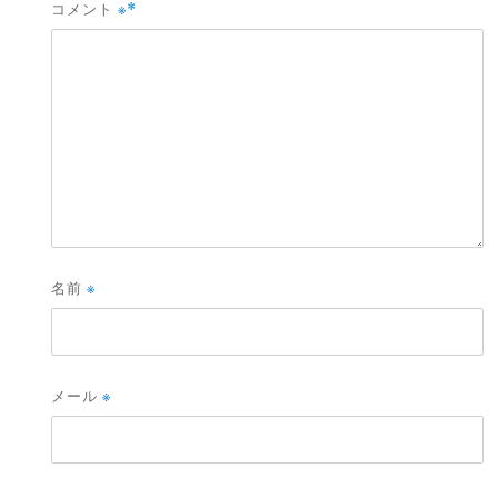
コメント
※
名前
※
メール
※