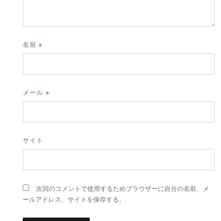
名前
※
メール
※
サイト
次回のコメントで使用するためブラウザーに自分の名前、メ
ールアドレス、サイトを保存する。