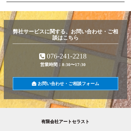
弊社サービスに関する、お問い合わせ・ご相
談はこちら
076-241-2218
営業時間：8:30〜17:30
お問い合わせ・ご相談フォーム
有限会社アートセラスト