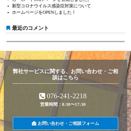
ョ
新型コロナウイルス感染症対策について
ホームページをOPENしました！
ン
最近のコメント
弊社サービスに関する、お問い合わせ・ご相
談はこちら
076-241-2218
営業時間：8:30〜17:30
お問い合わせ・ご相談フォーム