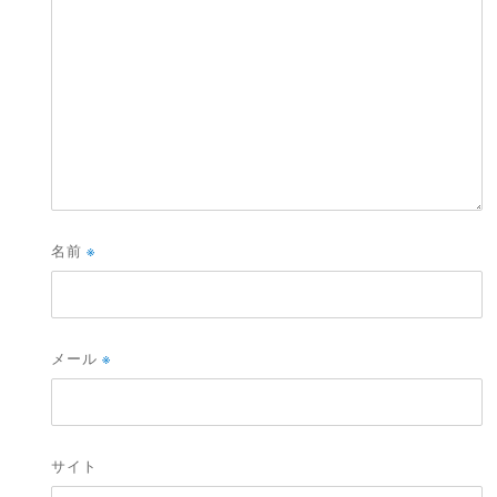
名前
※
メール
※
サイト