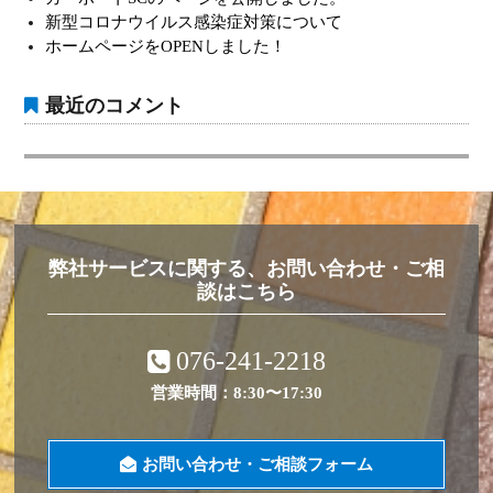
ョ
新型コロナウイルス感染症対策について
ホームページをOPENしました！
ン
最近のコメント
弊社サービスに関する、お問い合わせ・ご相
談はこちら
076-241-2218
営業時間：8:30〜17:30
お問い合わせ・ご相談フォーム