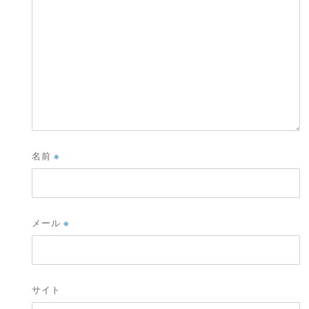
名前
※
メール
※
サイト