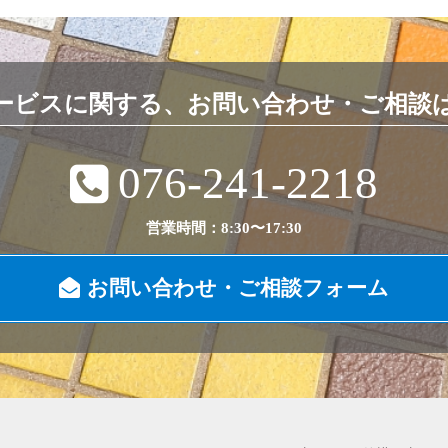
ービスに関する、お問い合わせ・ご相談
076-241-2218
営業時間：8:30〜17:30
お問い合わせ・ご相談フォーム